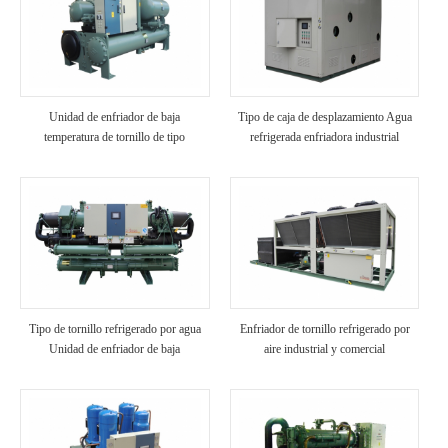
Unidad de enfriador de baja
Tipo de caja de desplazamiento Agua
temperatura de tornillo de tipo
refrigerada enfriadora industrial
inundado
Tipo de tornillo refrigerado por agua
Enfriador de tornillo refrigerado por
Unidad de enfriador de baja
aire industrial y comercial
temperatura