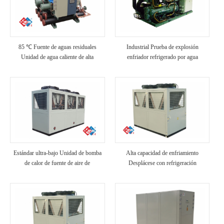
85 ℃ Fuente de aguas residuales
Industrial Prueba de explosión
Unidad de agua caliente de alta
enfriador refrigerado por agua
temperatura
Estándar ultra-bajo Unidad de bomba
Alta capacidad de enfriamiento
de calor de fuente de aire de
Desplácese con refrigeración
temperatura
industrial enfriada por aire