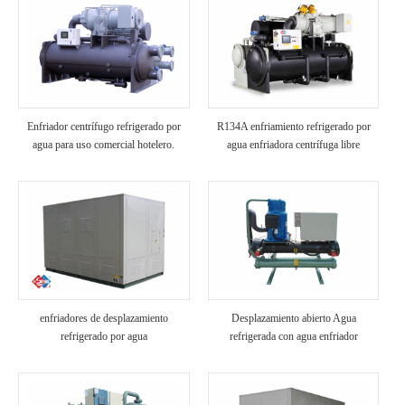
Enfriador centrífugo refrigerado por
R134A enfriamiento refrigerado por
agua para uso comercial hotelero.
agua enfriadora centrífuga libre
enfriadores de desplazamiento
Desplazamiento abierto Agua
refrigerado por agua
refrigerada con agua enfriador
industrial