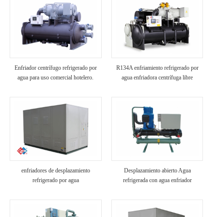
Enfriador centrífugo refrigerado por
R134A enfriamiento refrigerado por
agua para uso comercial hotelero.
agua enfriadora centrífuga libre
enfriadores de desplazamiento
Desplazamiento abierto Agua
refrigerado por agua
refrigerada con agua enfriador
industrial