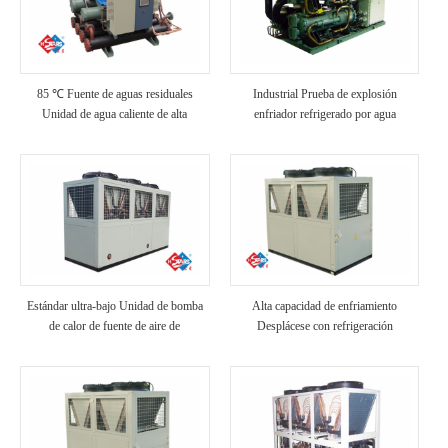
85 ℃ Fuente de aguas residuales
Industrial Prueba de explosión
Unidad de agua caliente de alta
enfriador refrigerado por agua
temperatura
Estándar ultra-bajo Unidad de bomba
Alta capacidad de enfriamiento
de calor de fuente de aire de
Desplácese con refrigeración
temperatura
industrial enfriada por aire