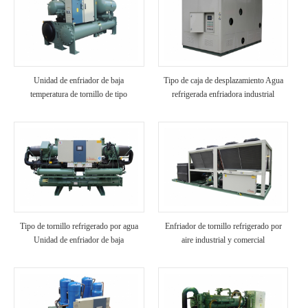
Unidad de enfriador de baja
Tipo de caja de desplazamiento Agua
temperatura de tornillo de tipo
refrigerada enfriadora industrial
inundado
Tipo de tornillo refrigerado por agua
Enfriador de tornillo refrigerado por
Unidad de enfriador de baja
aire industrial y comercial
temperatura