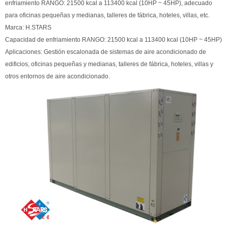
enfriamiento RANGO: 21500 kcal a 113400 kcal (10HP ~ 45HP), adecuado
para oficinas pequeñas y medianas, talleres de fábrica, hoteles, villas, etc.
Marca: H.STARS
Capacidad de enfriamiento RANGO: 21500 kcal a 113400 kcal (10HP ~ 45HP)
Aplicaciones: Gestión escalonada de sistemas de aire acondicionado de
edificios, oficinas pequeñas y medianas, talleres de fábrica, hoteles, villas y
otros entornos de aire acondicionado.