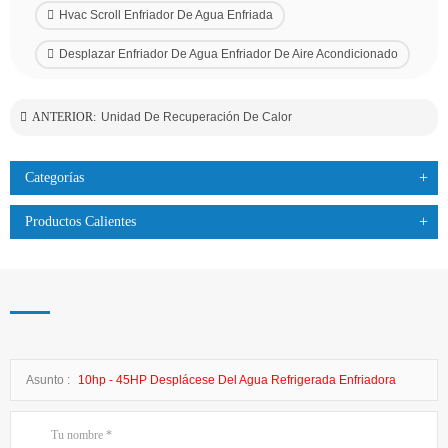
Hvac Scroll Enfriador De Agua Enfriada
Desplazar Enfriador De Agua Enfriador De Aire Acondicionado
ANTERIOR:
Unidad De Recuperación De Calor
Categorías
Productos Calientes
Asunto :
10hp - 45HP Desplácese Del Agua Refrigerada Enfriadora