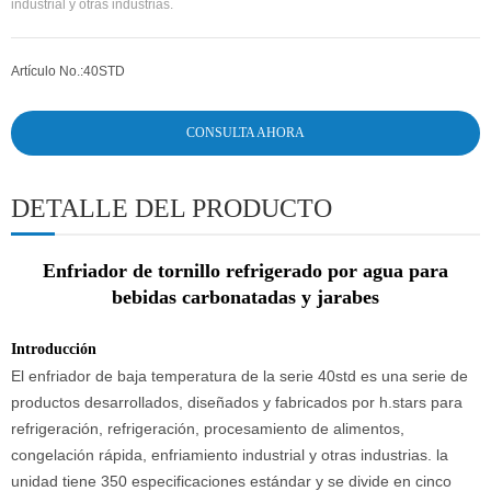
industrial y otras industrias.
Artículo No.:
40STD
CONSULTA AHORA
DETALLE DEL PRODUCTO
Enfriador de tornillo refrigerado por agua para
bebidas carbonatadas y jarabes
Introducción
El enfriador de baja temperatura de la serie 40std es una serie de
productos desarrollados, diseñados y fabricados por h.stars para
refrigeración, refrigeración, procesamiento de alimentos,
congelación rápida, enfriamiento industrial y otras industrias. la
unidad tiene 350 especificaciones estándar y se divide en cinco