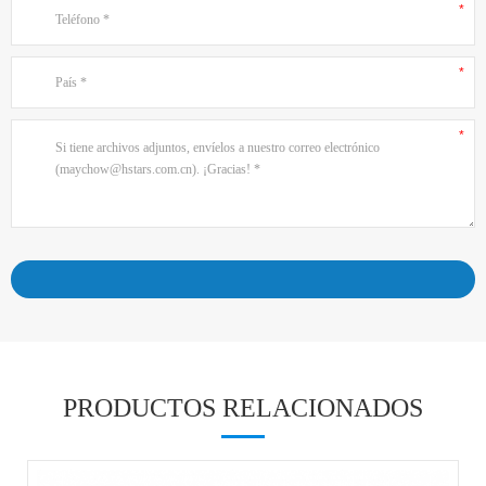
PRODUCTOS RELACIONADOS