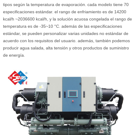
tipos según la temperatura de evaporación. cada modelo tiene 70
especificaciones estándar. el rango de enfriamiento es de 14200
kcal/h ~2036600 kcal/h, y la solución acuosa congelada el rango de
temperatura es de -35~10 °C. además de las especificaciones
estándar, se pueden personalizar varias unidades no estándar de
acuerdo con los requisitos del usuario. además, también podemos
producir agua salada, alta tensión y otros productos de suministro
de energía.