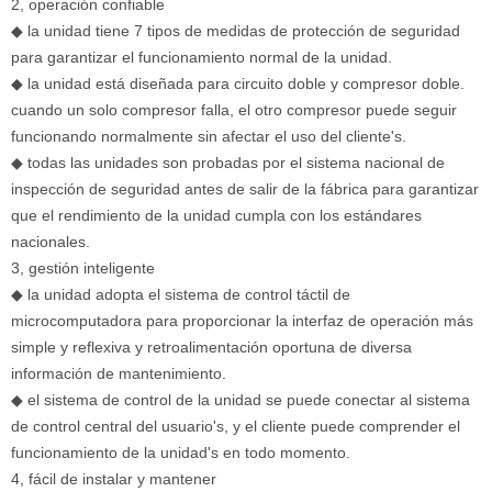
2, operación confiable
◆
la unidad tiene 7 tipos de medidas de protección de seguridad
para garantizar el funcionamiento normal de la unidad.
◆
la unidad está diseñada para circuito doble y compresor doble.
cuando un solo compresor falla, el otro compresor puede seguir
funcionando normalmente sin afectar el uso del cliente's.
◆
todas las unidades son probadas por el sistema nacional de
inspección de seguridad antes de salir de la fábrica para garantizar
que el rendimiento de la unidad cumpla con los estándares
nacionales.
3, gestión inteligente
◆
la unidad adopta el sistema de control táctil de
microcomputadora para proporcionar la interfaz de operación más
simple y reflexiva y retroalimentación oportuna de diversa
información de mantenimiento.
◆
el sistema de control de la unidad se puede conectar al sistema
de control central del usuario's, y el cliente puede comprender el
funcionamiento de la unidad's en todo momento.
4, fácil de instalar y mantener