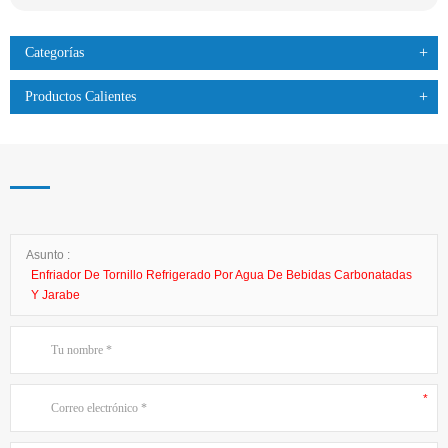
Categorías
Productos Calientes
Asunto :
Enfriador De Tornillo Refrigerado Por Agua De Bebidas Carbonatadas
Y Jarabe