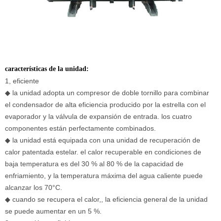
características de la unidad:
1, eficiente
◆
la unidad adopta un compresor de doble tornillo para combinar
el condensador de alta eficiencia producido por la estrella con el
evaporador y la válvula de expansión de entrada. los cuatro
componentes están perfectamente combinados.
◆
la unidad está equipada con una unidad de recuperación de
calor patentada estelar. el calor recuperable en condiciones de
baja temperatura es del 30 % al 80 % de la capacidad de
enfriamiento, y la temperatura máxima del agua caliente puede
alcanzar los 70
°
C.
◆
cuando se recupera el calor,, la eficiencia general de la unidad
se puede aumentar en un 5 %.