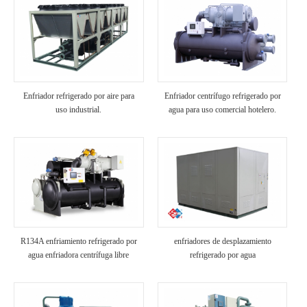
Enfriador refrigerado por aire para
Enfriador centrífugo refrigerado por
uso industrial.
agua para uso comercial hotelero.
R134A enfriamiento refrigerado por
enfriadores de desplazamiento
agua enfriadora centrífuga libre
refrigerado por agua