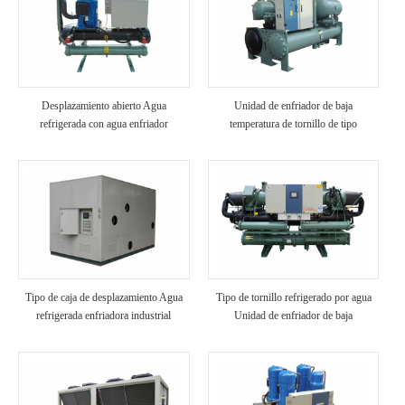
Desplazamiento abierto Agua
Unidad de enfriador de baja
refrigerada con agua enfriador
temperatura de tornillo de tipo
industrial
inundado
Tipo de caja de desplazamiento Agua
Tipo de tornillo refrigerado por agua
refrigerada enfriadora industrial
Unidad de enfriador de baja
temperatura