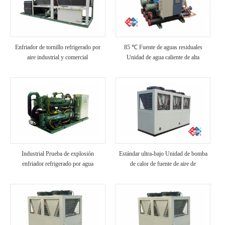
Enfriador de tornillo refrigerado por
85 ℃ Fuente de aguas residuales
aire industrial y comercial
Unidad de agua caliente de alta
temperatura
Industrial Prueba de explosión
Estándar ultra-bajo Unidad de bomba
enfriador refrigerado por agua
de calor de fuente de aire de
temperatura