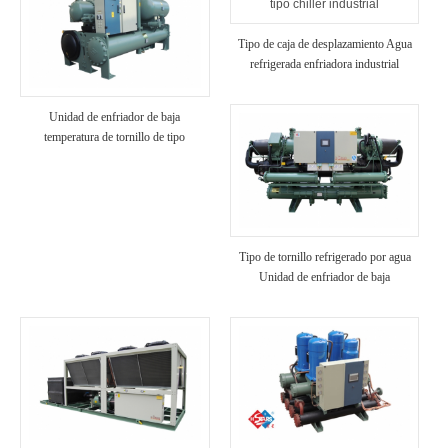
Tipo de caja de desplazamiento Agua
refrigerada enfriadora industrial
Unidad de enfriador de baja
temperatura de tornillo de tipo
inundado
Tipo de tornillo refrigerado por agua
Unidad de enfriador de baja
temperatura