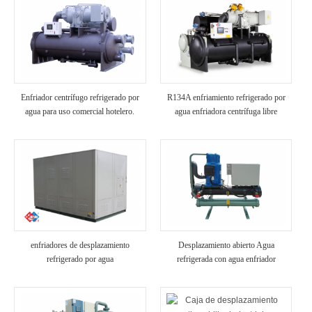
Enfriador centrífugo refrigerado por
R134A enfriamiento refrigerado por
agua para uso comercial hotelero.
agua enfriadora centrífuga libre
enfriadores de desplazamiento
Desplazamiento abierto Agua
refrigerado por agua
refrigerada con agua enfriador
industrial