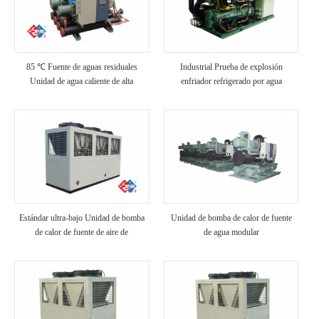
85 ℃ Fuente de aguas residuales
Industrial Prueba de explosión
Unidad de agua caliente de alta
enfriador refrigerado por agua
temperatura
Estándar ultra-bajo Unidad de bomba
Unidad de bomba de calor de fuente
de calor de fuente de aire de
de agua modular
temperatura