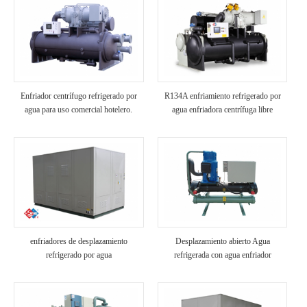
Enfriador centrífugo refrigerado por
R134A enfriamiento refrigerado por
agua para uso comercial hotelero.
agua enfriadora centrífuga libre
enfriadores de desplazamiento
Desplazamiento abierto Agua
refrigerado por agua
refrigerada con agua enfriador
industrial