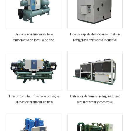
Unidad de enfriador de baja
Tipo de caja de desplazamiento Agua
temperatura de tornillo de tipo
refrigerada enfriadora industrial
inundado
Tipo de tornillo refrigerado por agua
Enfriador de tornillo refrigerado por
Unidad de enfriador de baja
aire industrial y comercial
temperatura