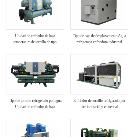
Unidad de enfriador de baja
Tipo de caja de desplazamiento Agua
temperatura de tornillo de tipo
refrigerada enfriadora industrial
inundado
Tipo de tornillo refrigerado por agua
Enfriador de tornillo refrigerado por
Unidad de enfriador de baja
aire industrial y comercial
temperatura