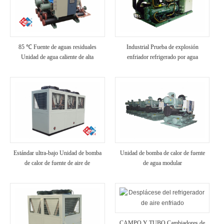
85 ℃ Fuente de aguas residuales
Industrial Prueba de explosión
Unidad de agua caliente de alta
enfriador refrigerado por agua
temperatura
Estándar ultra-bajo Unidad de bomba
Unidad de bomba de calor de fuente
de calor de fuente de aire de
de agua modular
temperatura
CAMPO Y TUBO Cambiadores de