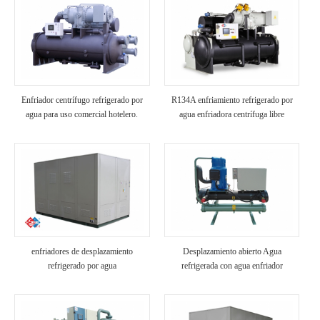
Enfriador centrífugo refrigerado por
R134A enfriamiento refrigerado por
agua para uso comercial hotelero.
agua enfriadora centrífuga libre
enfriadores de desplazamiento
Desplazamiento abierto Agua
refrigerado por agua
refrigerada con agua enfriador
industrial