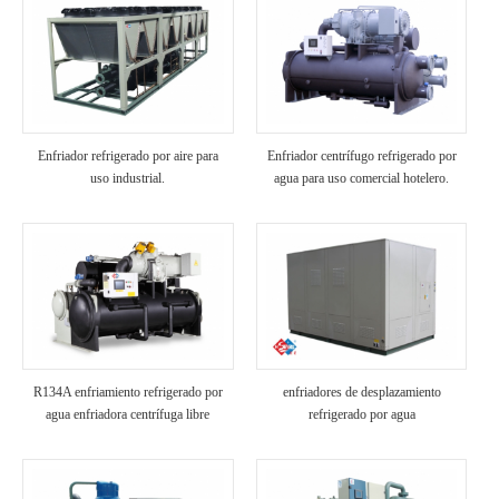
Enfriador refrigerado por aire para
Enfriador centrífugo refrigerado por
uso industrial.
agua para uso comercial hotelero.
R134A enfriamiento refrigerado por
enfriadores de desplazamiento
agua enfriadora centrífuga libre
refrigerado por agua