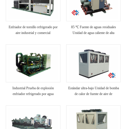
Enfriador de tornillo refrigerado por
85 ℃ Fuente de aguas residuales
aire industrial y comercial
Unidad de agua caliente de alta
temperatura
Industrial Prueba de explosión
Estándar ultra-bajo Unidad de bomba
enfriador refrigerado por agua
de calor de fuente de aire de
temperatura