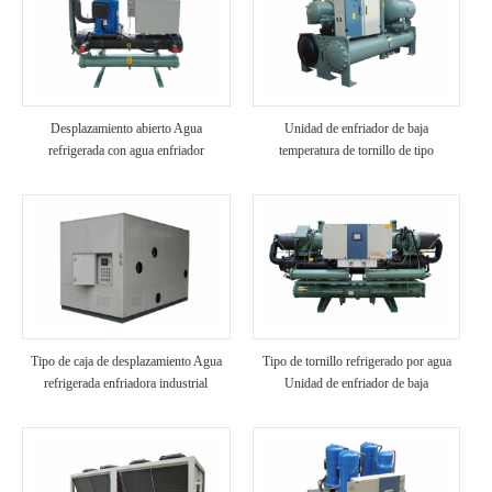
Desplazamiento abierto Agua
Unidad de enfriador de baja
refrigerada con agua enfriador
temperatura de tornillo de tipo
industrial
inundado
Tipo de caja de desplazamiento Agua
Tipo de tornillo refrigerado por agua
refrigerada enfriadora industrial
Unidad de enfriador de baja
temperatura