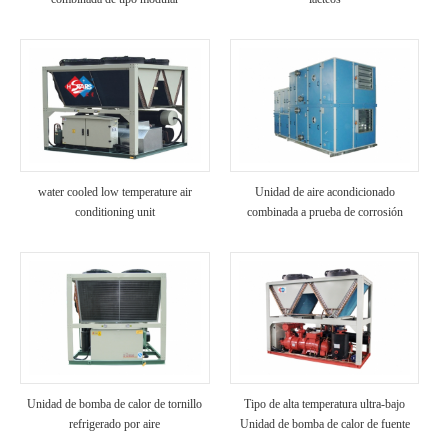
water cooled low temperature air
Unidad de aire acondicionado
conditioning unit
combinada a prueba de corrosión
Unidad de bomba de calor de tornillo
Tipo de alta temperatura ultra-bajo
refrigerado por aire
Unidad de bomba de calor de fuente
de aire de temperatura