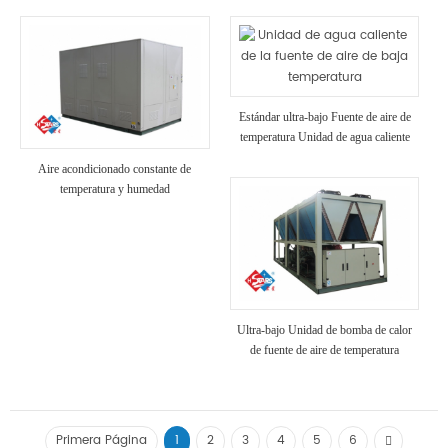
Estándar ultra-bajo Fuente de aire de
temperatura Unidad de agua caliente
Aire acondicionado constante de
temperatura y humedad
Ultra-bajo Unidad de bomba de calor
de fuente de aire de temperatura
Primera Página
1
2
3
4
5
6