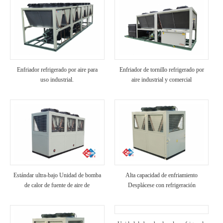
Enfriador refrigerado por aire para
Enfriador de tornillo refrigerado por
uso industrial.
aire industrial y comercial
Estándar ultra-bajo Unidad de bomba
Alta capacidad de enfriamiento
de calor de fuente de aire de
Desplácese con refrigeración
temperatura
industrial enfriada por aire