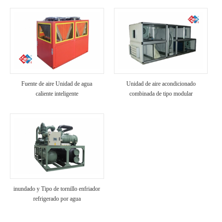
Fuente de aire Unidad de agua
Unidad de aire acondicionado
caliente inteligente
combinada de tipo modular
inundado y Tipo de tornillo enfriador
refrigerado por agua