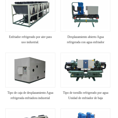
Enfriador refrigerado por aire para
Desplazamiento abierto Agua
uso industrial.
refrigerada con agua enfriador
industrial
Tipo de caja de desplazamiento Agua
Tipo de tornillo refrigerado por agua
refrigerada enfriadora industrial
Unidad de enfriador de baja
temperatura