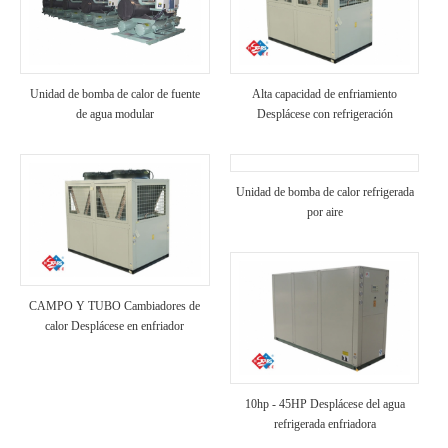
Unidad de bomba de calor de fuente
Alta capacidad de enfriamiento
de agua modular
Desplácese con refrigeración
industrial enfriada por aire
Unidad de bomba de calor refrigerada
por aire
CAMPO Y TUBO Cambiadores de
calor Desplácese en enfriador
refrigerado por aire
10hp - 45HP Desplácese del agua
refrigerada enfriadora