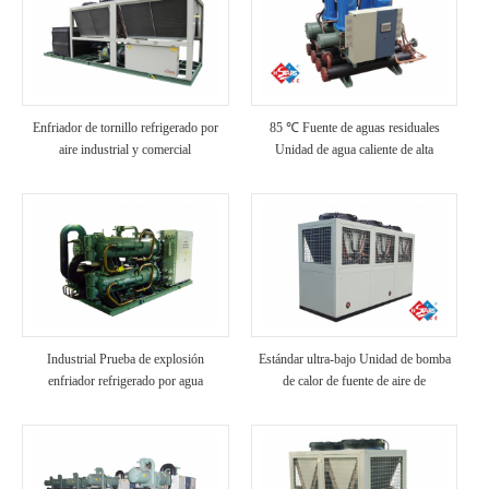
Enfriador de tornillo refrigerado por
85 ℃ Fuente de aguas residuales
aire industrial y comercial
Unidad de agua caliente de alta
temperatura
Industrial Prueba de explosión
Estándar ultra-bajo Unidad de bomba
enfriador refrigerado por agua
de calor de fuente de aire de
temperatura