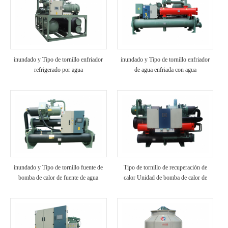
inundado y Tipo de tornillo enfriador
inundado y Tipo de tornillo enfriador
refrigerado por agua
de agua enfriada con agua
inundado y Tipo de tornillo fuente de
Tipo de tornillo de recuperación de
bomba de calor de fuente de agua
calor Unidad de bomba de calor de
fuente de agua