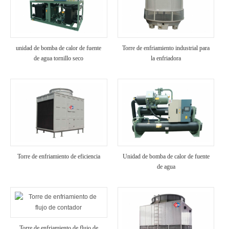
unidad de bomba de calor de fuente
Torre de enfriamiento industrial para
de agua tornillo seco
la enfriadora
Torre de enfriamiento de eficiencia
Unidad de bomba de calor de fuente
de agua
Torre de enfriamiento de flujo de