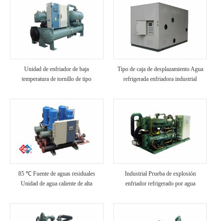
Unidad de enfriador de baja
Tipo de caja de desplazamiento Agua
temperatura de tornillo de tipo
refrigerada enfriadora industrial
inundado
85 ℃ Fuente de aguas residuales
Industrial Prueba de explosión
Unidad de agua caliente de alta
enfriador refrigerado por agua
temperatura