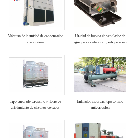
Máquina de la unidad de condensador
Unidad de bobina de ventilador de
evaporativo
agua para calefacción y refrigeración
Tipo cuadrado CrossFlow Torre de
Enfriador industrial tipo tornillo
enfriamiento de circuitos cerrados
anticorrosión