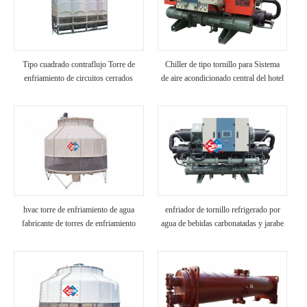
Tipo cuadrado contraflujo Torre de
Chiller de tipo tornillo para Sistema
enfriamiento de circuitos cerrados
de aire acondicionado central del hotel
hvac torre de enfriamiento de agua
enfriador de tornillo refrigerado por
fabricante de torres de enfriamiento
agua de bebidas carbonatadas y jarabe