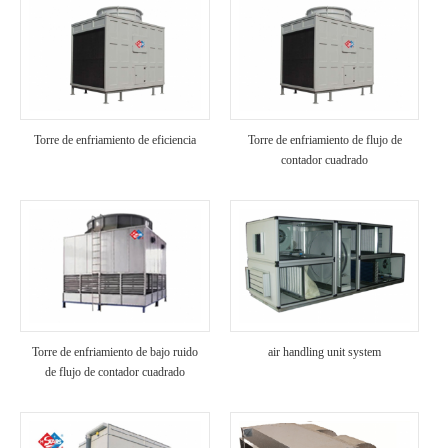
Torre de enfriamiento de eficiencia
Torre de enfriamiento de flujo de
contador cuadrado
Torre de enfriamiento de bajo ruido
air handling unit system
de flujo de contador cuadrado