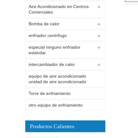
Aire Acondicionado en Centros
Comerciales
Bomba de calor
enfriador centrifugo
especial ninguno enfriador
estándar
intercambiador de calor
equipo de aire acondicionado
unidad de aire acondicionado
Torre de enfriamiento
otro equipo de enfriamiento
Productos Calientes