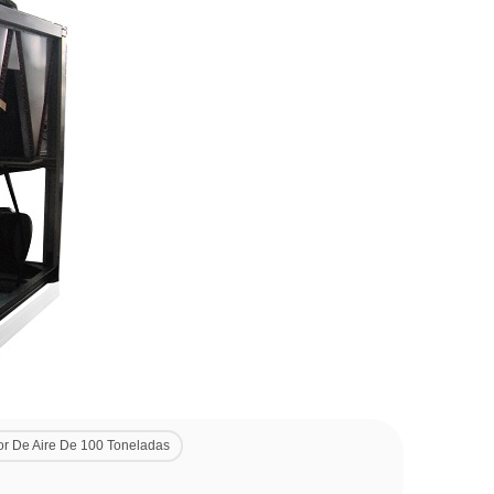
or De Aire De 100 Toneladas