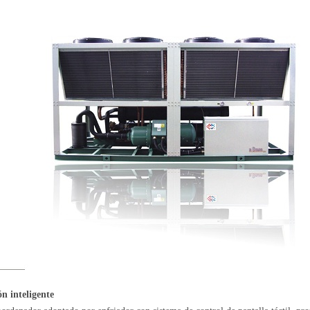
ón inteligente