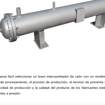
area fácil seleccionar un buen intercambiador de calor con un rendimi
de procesamiento, el proceso de producción, el servicio de preventa 
cidad de producción y la calidad del producto de los fabricantes est
ntes a presión.