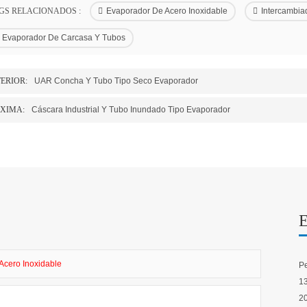
GS RELACIONADOS :
Evaporador De Acero Inoxidable
Intercambia
Evaporador De Carcasa Y Tubos
ERIOR:
UAR Concha Y Tubo Tipo Seco Evaporador
XIMA:
Cáscara Industrial Y Tubo Inundado Tipo Evaporador
Acero Inoxidable
Pe
13
20