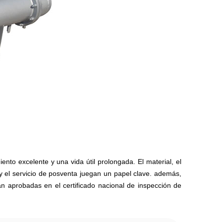
ento excelente y una vida útil prolongada. El material, el
y el servicio de posventa juegan un papel clave. además,
án aprobadas en el certificado nacional de inspección de