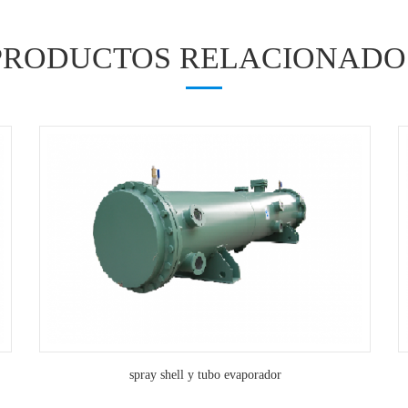
PRODUCTOS RELACIONADO
spray shell y tubo evaporador