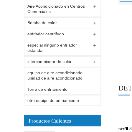
Aire Acondicionado en Centros
Comerciales
Bomba de calor
enfriador centrifugo
especial ninguno enfriador
estándar
intercambiador de calor
equipo de aire acondicionado
unidad de aire acondicionado
DET
Torre de enfriamiento
otro equipo de enfriamiento
Productos Calientes
perfil 