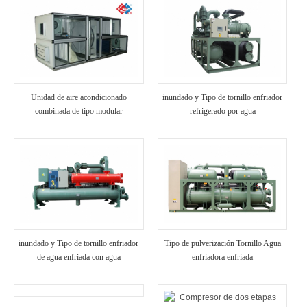
Unidad de aire acondicionado
inundado y Tipo de tornillo enfriador
combinada de tipo modular
refrigerado por agua
inundado y Tipo de tornillo enfriador
Tipo de pulverización Tornillo Agua
de agua enfriada con agua
enfriadora enfriada