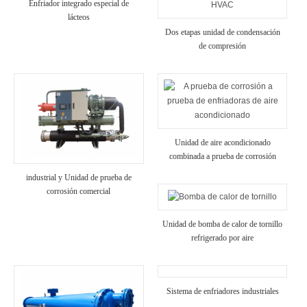
Enfriador integrado especial de
lácteos
Dos etapas unidad de condensación
de compresión
Unidad de aire acondicionado
combinada a prueba de corrosión
industrial y Unidad de prueba de
corrosión comercial
Unidad de bomba de calor de tornillo
refrigerado por aire
Sistema de enfriadores industriales