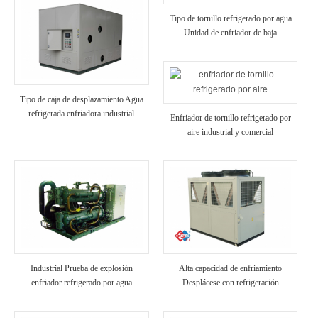
Tipo de tornillo refrigerado por agua
Unidad de enfriador de baja
temperatura
Tipo de caja de desplazamiento Agua
refrigerada enfriadora industrial
Enfriador de tornillo refrigerado por
aire industrial y comercial
Industrial Prueba de explosión
Alta capacidad de enfriamiento
enfriador refrigerado por agua
Desplácese con refrigeración
industrial enfriada por aire