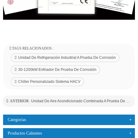
TAGS RELACIONADOS :
Unidad De Refrigeración Industrial A Prueba De Corrosión
30-1200kW Enfriador De Prueba De Corrosión
Chiller Personalizado Sistema HACV
ANTERIOR:
Unidad De Aire Acondicionado Combinada A Prueba De Corrosión
Categorías
Productos Calientes