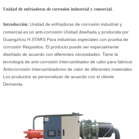
Unidad de enfriadoras de corrosión industrial y comercial.
Unidad de enfriadoras de corrosión industrial y
Introducción:
comercial.
es un anti-corrosión Unidad diseñada y producida por
Guangzhou H.STARS Para industrias especiales con prueba de
corrosión Requisitos. El producto puede ser especialmente
diseñado de acuerdo con diferentes necesidades. Tiene la
tecnología de anti-corrosión Intercambiador de calor para fabricar
Anticrorrosión Intercambiadores de calor de diferentes materiales.
Los productos se personalizan de acuerdo con el cliente.
Demanda.