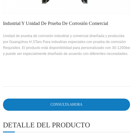
Industrial Y Unidad De Prueba De Corrosión Comercial
Unidad de prueba de corrosión industrial y comercial diseñada y producida
por Guangzhou H.STars Para industrias especiales con prueba de corrosión
Requisitos. El producto está disponibilidad para personalizado con 30-1200kw
y puede ser especialmente diseñado de acuerdo con diferentes necesidades.
CONSULTA AHORA
DETALLE DEL PRODUCTO