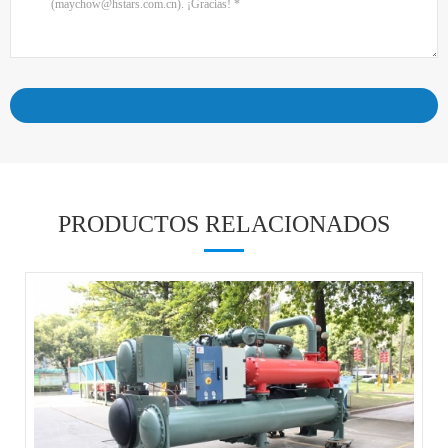
PRODUCTOS RELACIONADOS