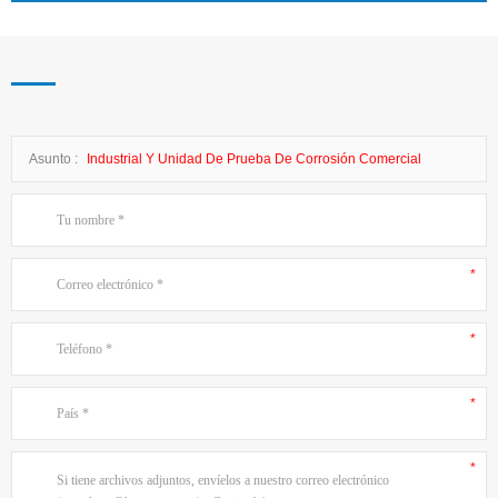
Asunto :
Industrial Y Unidad De Prueba De Corrosión Comercial