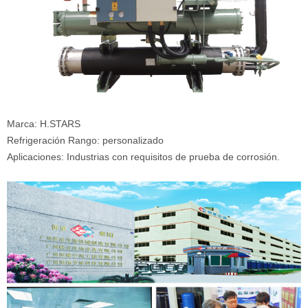
Marca: H.STARS
Refrigeración Rango: personalizado
Aplicaciones: Industrias con requisitos de prueba de corrosión.