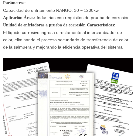
Parámetros:
Capacidad de enfriamiento RANGO: 30 ~ 1200kw
Industrias con requisitos de prueba de corrosión.
Aplicación Áreas:
Unidad de enfriadoras a prueba de corrosión Características:
El líquido corrosivo ingresa directamente al intercambiador de
calor, eliminando el proceso secundario de transferencia de calor
de la salmuera y mejorando la eficiencia operativa del sistema