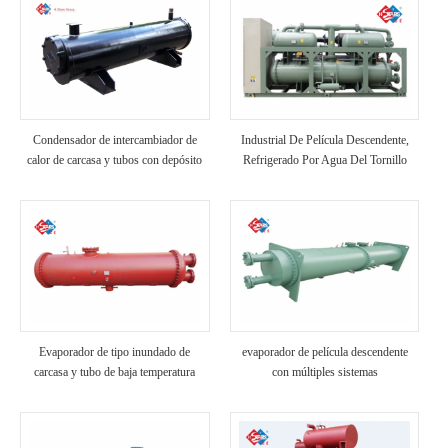
Condensador de intercambiador de
Industrial De Película Descendente,
calor de carcasa y tubos con depósito
Refrigerado Por Agua Del Tornillo
De Chiller
Evaporador de tipo inundado de
evaporador de película descendente
carcasa y tubo de baja temperatura
con múltiples sistemas