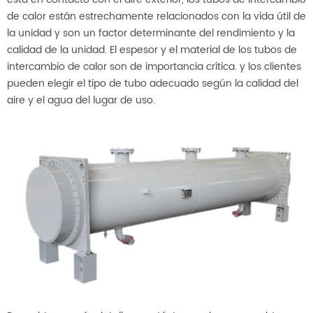
de calor están estrechamente relacionados con la vida útil de
la unidad y son un factor determinante del rendimiento y la
calidad de la unidad. El espesor y el material de los tubos de
intercambio de calor son de importancia crítica. y los clientes
pueden elegir el tipo de tubo adecuado según la calidad del
aire y el agua del lugar de uso.