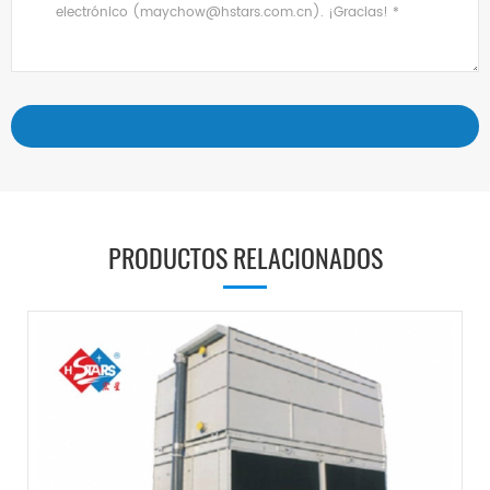
PRODUCTOS RELACIONADOS