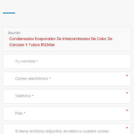
Asunto :
Condensador Evaporador De Intercambiador De Calor De
Carcasa Y Tubos R1234ze