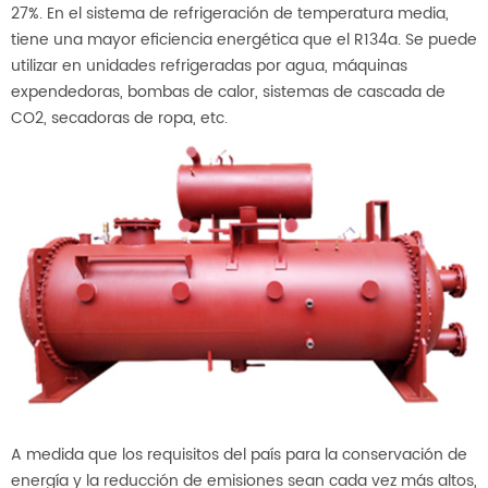
27%. En el sistema de refrigeración de temperatura media,
tiene una mayor eficiencia energética que el R134a. Se puede
utilizar en unidades refrigeradas por agua, máquinas
expendedoras, bombas de calor, sistemas de cascada de
CO2, secadoras de ropa, etc.
A medida que los requisitos del país para la conservación de
energía y la reducción de emisiones sean cada vez más altos,