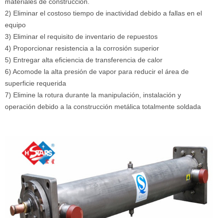
materiales de construcción.
2) Eliminar el costoso tiempo de inactividad debido a fallas en el
equipo
3) Eliminar el requisito de inventario de repuestos
4) Proporcionar resistencia a la corrosión superior
5) Entregar alta eficiencia de transferencia de calor
6) Acomode la alta presión de vapor para reducir el área de
superficie requerida
7) Elimine la rotura durante la manipulación, instalación y
operación debido a la construcción metálica totalmente soldada