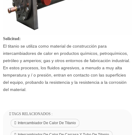
Solicitud:
El titanio se utiliza como material de construcción para
intercambiadores de calor en productos químicos, petroquímicos,
petróleo y amperios; gas y otros entornos de fabricación industrial.
En estos procesos, los fluidos agresivos, a menudo a muy alta
temperatura y / o presión, entran en contacto con las superficies
del equipo, probando la resistencia y la resistencia a la corrosión
del material.
TAGS RELACIONADOS :
Intercambiador De Calor De Titanio
Intercambiador De Calor De Carcasa Y Tubo De Titanio