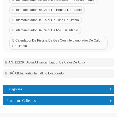
Intercambiador De Calor De Bobina De Titanio
Intercambiador De Calor De Tubo De Titanio
Intercambiador De Calor De PVC De Titanio
Calentador De Piscina De Gas Con Intercambiador De Calor
De Titanio
ANTERIOR:
Agua A Intercambiador De Calor De Agua
PRÓXIMA:
Película Falling Evaporador
Categorías
Productos Calientes