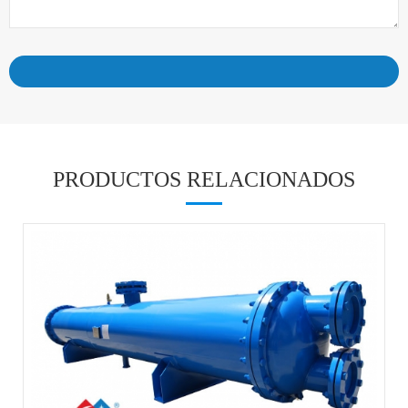
PRODUCTOS RELACIONADOS