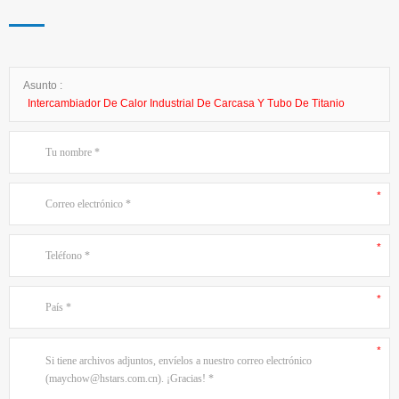
Asunto :
Intercambiador De Calor Industrial De Carcasa Y Tubo De Titanio