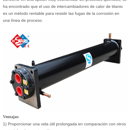
ha encontrado que el uso de intercambiadores de calor de titanio
es un método rentable para resistir las fugas de la corrosión en
una línea de proceso.
Ventajas:
1) Proporcionar una vida útil prolongada en comparación con otros