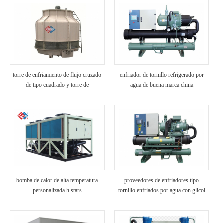
torre de enfriamiento de flujo cruzado
enfriador de tornillo refrigerado por
de tipo cuadrado y torre de
agua de buena marca china
enfriamiento de contraflujo redonda
bomba de calor de alta temperatura
proveedores de enfriadores tipo
personalizada h.stars
tornillo enfriados por agua con glicol
de baja temperatura