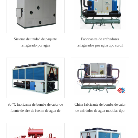
Sistema de unidad de paquete
Fabricantes de enfriadores
refrigerado por agua
refrigerados por agua tipo scroll
modular de china
95 ℃ fabricante de bomba de calor de
China fabricante de bomba de calor
fuente de aire de fuente de agua de
de enfriador de agua modular tipo
alta temperatura
scroll