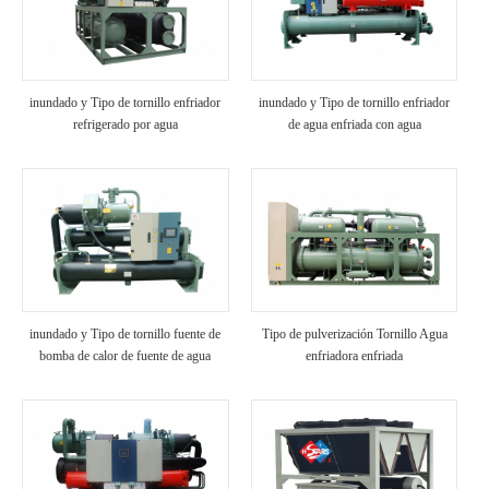
inundado y Tipo de tornillo enfriador
inundado y Tipo de tornillo enfriador
refrigerado por agua
de agua enfriada con agua
inundado y Tipo de tornillo fuente de
Tipo de pulverización Tornillo Agua
bomba de calor de fuente de agua
enfriadora enfriada