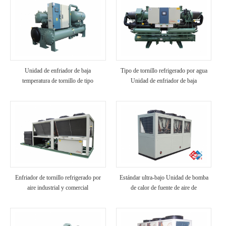
Unidad de enfriador de baja
Tipo de tornillo refrigerado por agua
temperatura de tornillo de tipo
Unidad de enfriador de baja
inundado
temperatura
Enfriador de tornillo refrigerado por
Estándar ultra-bajo Unidad de bomba
aire industrial y comercial
de calor de fuente de aire de
temperatura