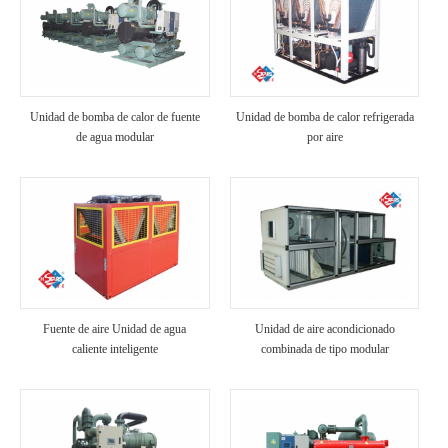
Unidad de bomba de calor de fuente
Unidad de bomba de calor refrigerada
de agua modular
por aire
Fuente de aire Unidad de agua
Unidad de aire acondicionado
caliente inteligente
combinada de tipo modular