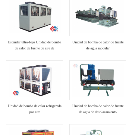
Estándar ultra-bajo Unidad de bomba
Unidad de bomba de calor de fuente
de calor de fuente de aire de
de agua modular
temperatura
Unidad de bomba de calor refrigerada
Unidad de bomba de calor de fuente
por aire
de agua de desplazamiento