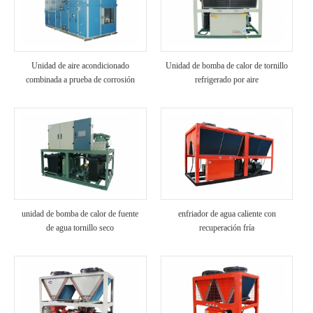
Unidad de aire acondicionado
Unidad de bomba de calor de tornillo
combinada a prueba de corrosión
refrigerado por aire
unidad de bomba de calor de fuente
enfriador de agua caliente con
de agua tornillo seco
recuperación fría