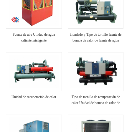
Fuente de aire Unidad de agua
inundado y Tipo de tornillo fuente de
caliente inteligente
bomba de calor de fuente de agua
Unidad de recuperación de calor
Tipo de tornillo de recuperación de
calor Unidad de bomba de calor de
fuente de agua