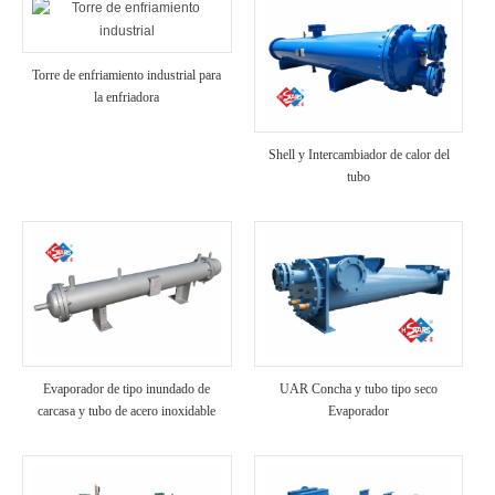
Torre de enfriamiento industrial para
la enfriadora
Shell y Intercambiador de calor del
tubo
Evaporador de tipo inundado de
UAR Concha y tubo tipo seco
carcasa y tubo de acero inoxidable
Evaporador