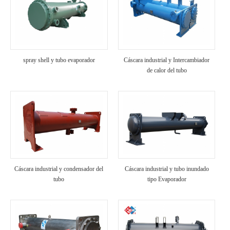
spray shell y tubo evaporador
Cáscara industrial y Intercambiador
de calor del tubo
Cáscara industrial y condensador del
Cáscara industrial y tubo inundado
tubo
tipo Evaporador