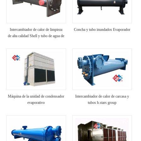
Intercambiador de calor de limpieza
Concha y tubo inundados Evaporador
de alta calidad Shell y tubo de agua de
mar Evaporador
Máquina de la unidad de condensador
Intercambiador de calor de carcasa y
evaporativo
tubos h.stars group