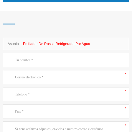
Asunto :
Enfriador De Rosca Refrigerado Por Agua