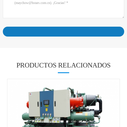
PRODUCTOS RELACIONADOS