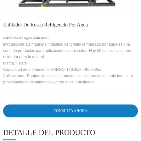
Enfriador De Rosca Refrigerado Por Agua
enfriador de agua industrial
Introducción: La máquina industrial de tornillo refrigerado por agua es una
serie de productos para aplicaciones industriales. Hay 52 especificaciones
estándar para la unidad
Marca: Hstars
Capacidad de enfriamiento RANGO: 120.3kw ~ 9699.8kw
Aplicaciones: Equipos químicos, farmacéuticos, de procesamiento industrial,
procesamiento de alimentos y otros sitios industriales
CONSULTA AHORA
DETALLE DEL PRODUCTO