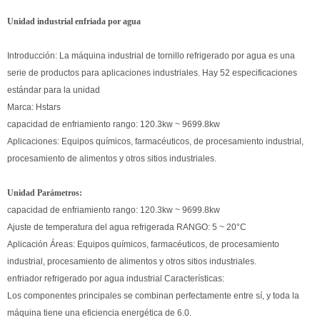
Unidad industrial enfriada por agua
Introducción: La máquina industrial de tornillo refrigerado por agua es una
serie de productos para aplicaciones industriales. Hay 52 especificaciones
estándar para la unidad
Marca: Hstars
capacidad de enfriamiento
rango: 120.3kw ~ 9699.8kw
Aplicaciones: Equipos químicos, farmacéuticos, de procesamiento industrial,
procesamiento de alimentos y otros sitios industriales.
Unidad Parámetros:
capacidad de enfriamiento
rango: 120.3kw ~ 9699.8kw
Ajuste de temperatura del agua refrigerada RANGO: 5 ~ 20
°
C
Aplicación Áreas: Equipos químicos, farmacéuticos, de procesamiento
industrial, procesamiento de alimentos y otros sitios industriales.
enfriador refrigerado por agua industrial
Características:
Los componentes principales se combinan perfectamente entre sí, y toda la
máquina tiene una eficiencia energética de 6.0.