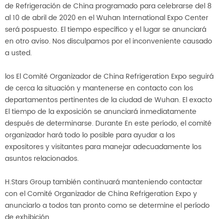
de Refrigeración de China programado para celebrarse del 8
al 10 de abril de 2020 en el Wuhan International Expo Center
será pospuesto. El tiempo específico y el lugar se anunciará
en otro aviso. Nos disculpamos por el inconveniente causado
a usted.
los El Comité Organizador de China Refrigeration Expo seguirá
de cerca la situación y mantenerse en contacto con los
departamentos pertinentes de la ciudad de Wuhan. El exacto
El tiempo de la exposición se anunciará inmediatamente
después de determinarse. Durante En este período, el comité
organizador hará todo lo posible para ayudar a los
expositores y visitantes para manejar adecuadamente los
asuntos relacionados.
H.Stars Group también continuará manteniendo contactar
con el Comité Organizador de China Refrigeration Expo y
anunciarlo a todos tan pronto como se determine el período
de exhibición.