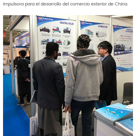
impulsora para el desarrollo del comercio exterior de China.