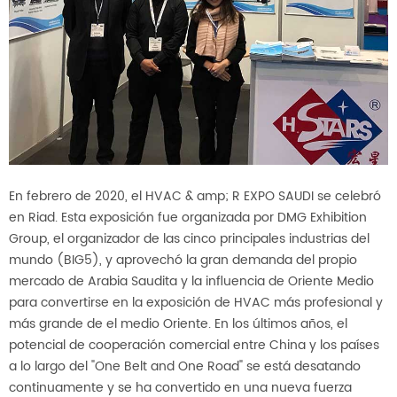
En febrero de 2020, el HVAC & amp; R EXPO SAUDI se celebró
en Riad. Esta exposición fue organizada por DMG Exhibition
Group, el organizador de las cinco principales industrias del
mundo (BIG5), y aprovechó la gran demanda del propio
mercado de Arabia Saudita y la influencia de Oriente Medio
para convertirse en la exposición de HVAC más profesional y
más grande de el medio Oriente. En los últimos años, el
potencial de cooperación comercial entre China y los países
a lo largo del "One Belt and One Road" se está desatando
continuamente y se ha convertido en una nueva fuerza