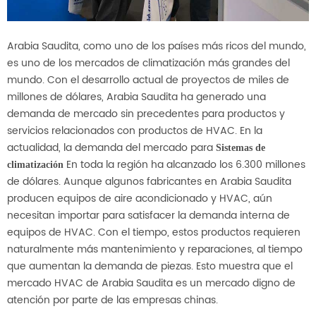
Arabia Saudita, como uno de los países más ricos del mundo,
es uno de los mercados de climatización más grandes del
mundo. Con el desarrollo actual de proyectos de miles de
millones de dólares, Arabia Saudita ha generado una
demanda de mercado sin precedentes para productos y
servicios relacionados con productos de HVAC. En la
actualidad, la demanda del mercado para
Sistemas de
En toda la región ha alcanzado los 6.300 millones
climatización
de dólares. Aunque algunos fabricantes en Arabia Saudita
producen equipos de aire acondicionado y HVAC, aún
necesitan importar para satisfacer la demanda interna de
equipos de HVAC. Con el tiempo, estos productos requieren
naturalmente más mantenimiento y reparaciones, al tiempo
que aumentan la demanda de piezas. Esto muestra que el
mercado HVAC de Arabia Saudita es un mercado digno de
atención por parte de las empresas chinas.