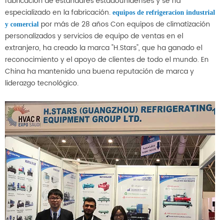
fabricación de estándares estadounidenses y se ha
especializado en la fabricación.
equipos de refrigeracion industrial
por más de 28 años Con equipos de climatización
y comercial
personalizados y servicios de equipo de ventas en el
extranjero, ha creado la marca "H.Stars", que ha ganado el
reconocimiento y el apoyo de clientes de todo el mundo. En
China ha mantenido una buena reputación de marca y
liderazgo tecnológico.