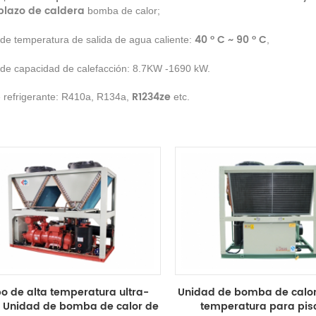
lazo de caldera
bomba de calor;
40 ° C ~ 90 ° C
e temperatura de salida de agua caliente:
,
de capacidad de calefacción: 8.7KW -1690 kW.
R1234ze
 refrigerante: R410a, R134a,
etc.
po de alta temperatura ultra-
Unidad de bomba de calor
 Unidad de bomba de calor de
temperatura para pis