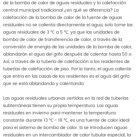
de la bomba de calor de aguas residuales y la calefacción
central municipal tradicional ¿en qué se diferencia? La
calefacción de la bomba de calor de la fuente de aguas
residuales no se calienta directamente el agua, solo tome las
aguas residuales de 3 ℃ a 5 ℃, ya que las unidades de
bomba de calor de transferencia de calor, a través de la
conversión de energía de las unidades de la bomba de calor,
ablandarán el agua del grifo después de calentar hasta 50 o
Así, a través de la tubería de calefacción a los residentes de
tuberías de calefacción de piso. Por lo tanto, el agua caliente
que entra en las casas de los residentes es el agua del grifo
que se está ablandando y calentando.
Las aguas residuales urbanas vertidas en la red de tuberías
subterráneas tienen su propia temperatura. Las aguas
residuales en invierno para mantener la temperatura
constante durante 13 ℃ - 18 ℃, es una fuente de calor ideal
para el sistema de bomba de calor. Si se introducen aguas
residuales en un intercambiador de calor tubular especial, la