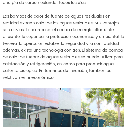
energía de carbón estándar todos los días.
Las bombas de calor de fuente de aguas residuales en
realidad extraen calor de las aguas residuales. Sus ventajas
son obvias, la primera es el ahorro de energía altamente
eficiente, la segunda, la protección económica y ambiental, la
tercera, la operación estable, la seguridad y la confiabilidad,
además, existe una tecnología con tres. El sistema de bomba
de calor de fuente de aguas residuales se puede utilizar para
calefacción y refrigeración, así como para producir agua
caliente biológica. En términos de inversión, también es
relativamente económico.