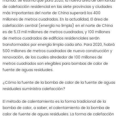
mundo. Se estima que para 2020, la nueva área de demanda
de calefacción residencial en las siete provincias y ciudades
más importantes del norte de China superará los 400
millones de metros cuadrados. En la actualidad, El área de
calefacción central (energía no limpia) en el norte de China
es de 5.13 mil millones de metros cuadrados, y 100 millones
de metros cuadrados de edificios residenciales serán
transformados por energía limpia cada año. Para 2020, habrá
500 millones de metros cuadrados de nueva construcción y
renovación, de los cuales alrededor de 100 millones de
metros cuadrados son elegibles para bombas de calor de
fuente de aguas residuales.
¿Cómo la fuente de la bomba de calor de la fuente de aguas
residuales suministra calefacción?
El método de calentamiento es la forma tradicional de la
bomba de calor, a saber, el calentamiento de la bomba de
calor de fuente de aguas residuales. La forma de calefacción