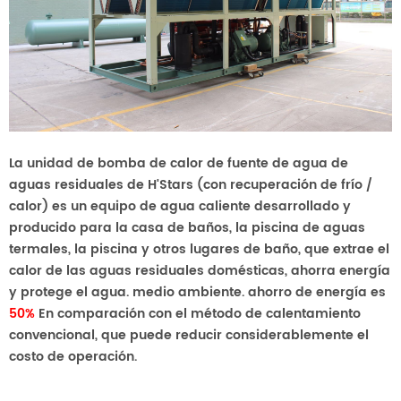
La unidad de bomba de calor de fuente de agua de
aguas residuales de H'Stars (con recuperación de frío /
calor) es un equipo de agua caliente desarrollado y
producido para la casa de baños, la piscina de aguas
termales, la piscina y otros lugares de baño, que extrae el
calor de las aguas residuales domésticas, ahorra energía
y protege el agua. medio ambiente. ahorro de energía es
50%
En comparación con el método de calentamiento
convencional, que puede reducir considerablemente el
costo de operación.