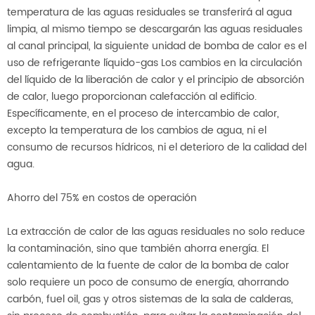
temperatura de las aguas residuales se transferirá al agua
limpia, al mismo tiempo se descargarán las aguas residuales
al canal principal, la siguiente unidad de bomba de calor es el
uso de refrigerante líquido-gas Los cambios en la circulación
del líquido de la liberación de calor y el principio de absorción
de calor, luego proporcionan calefacción al edificio.
Específicamente, en el proceso de intercambio de calor,
excepto la temperatura de los cambios de agua, ni el
consumo de recursos hídricos, ni el deterioro de la calidad del
agua.
Ahorro del 75% en costos de operación
La extracción de calor de las aguas residuales no solo reduce
la contaminación, sino que también ahorra energía. El
calentamiento de la fuente de calor de la bomba de calor
solo requiere un poco de consumo de energía, ahorrando
carbón, fuel oil, gas y otros sistemas de la sala de calderas,