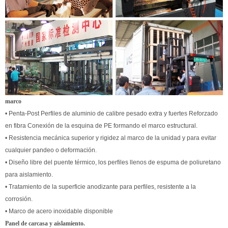
marco
• Penta-Post Perfiles de aluminio de calibre pesado extra y fuertes Reforzado
en fibra Conexión de la esquina de PE formando el marco estructural.
• Resistencia mecánica superior y rigidez al marco de la unidad y para evitar
cualquier pandeo o deformación.
• Diseño libre del puente térmico, los perfiles llenos de espuma de poliuretano
para aislamiento.
• Tratamiento de la superficie anodizante para perfiles, resistente a la
corrosión.
• Marco de acero inoxidable disponible
Panel de carcasa y aislamiento.