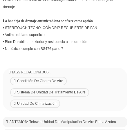
drenaje.
La bandeja de drenaje antimicrobiana se ofrece como opción
• STERITOUCH TECNOLOGÍA DRIP RECUBIERTE DE PAN
• Antimicrobiano superficie
• Bien Durabilidad exterior y resistencia a la corrosión.
• No tóxico, cumple con BS476 parte 7
TAGS RELACIONADOS :
Condición De Chorro De Aire
Sistema De Unidad De Tratamiento De Aire
Unidad De Climatización
ANTERIOR:
Telewin Unidad De Manipulación De Aire En La Azotea