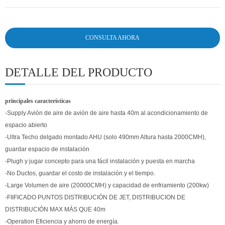
CONSULTA AHORA
DETALLE DEL PRODUCTO
principales características
-Supply Avión de aire de avión de aire hasta 40m al acondicionamiento de
espacio abierto
-Ultra Techo delgado montado AHU (solo 490mm Altura hasta 2000CMH),
guardar espacio de instalación
-Plugh y jugar concepto para una fácil instalación y puesta en marcha
-No Ductos, guardar el costo de instalación y el tiempo.
-Large Volumen de aire (20000CMH) y capacidad de enfriamiento (200kw)
-FIIFICADO PUNTOS DISTRIBUCIÓN DE JET, DISTRIBUCION DE
DISTRIBUCIÓN MAX MÁS QUE 40m
-Operation Eficiencia y ahorro de energía.