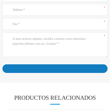
PRODUCTOS RELACIONADOS