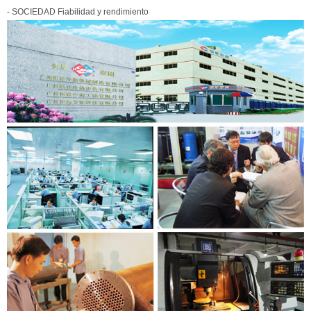
- SOCIEDAD Fiabilidad y rendimiento