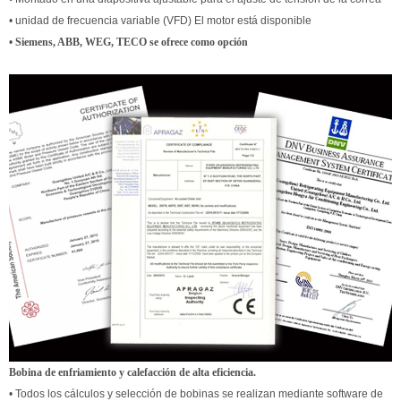
• unidad de frecuencia variable (VFD) El motor está disponible
•
Siemens, ABB, WEG, TECO se ofrece como opción
Bobina de enfriamiento y calefacción de alta eficiencia.
• Todos los cálculos y selección de bobinas se realizan mediante software de