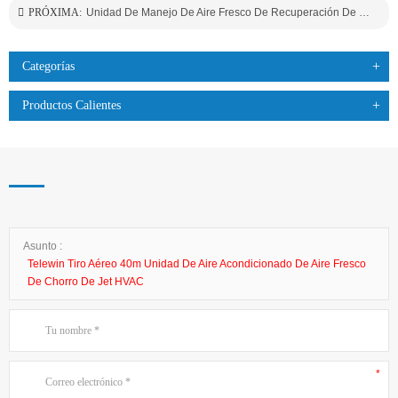
PRÓXIMA:
Unidad De Manejo De Aire Fresco De Recuperación De Calor
Categorías
Productos Calientes
Asunto :
Telewin Tiro Aéreo 40m Unidad De Aire Acondicionado De Aire Fresco
De Chorro De Jet HVAC