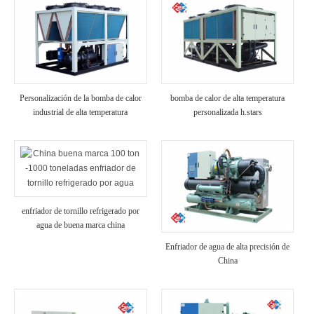
Personalización de la bomba de calor
bomba de calor de alta temperatura
industrial de alta temperatura
personalizada h.stars
R1234ze
enfriador de tornillo refrigerado por
agua de buena marca china
Enfriador de agua de alta precisión de
China