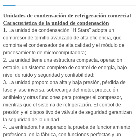
Unidades de condensación de refrigeración comercial
Característica de la unidad de condensación
1. La unidad de condensación "H.Stars" adopta un
compresor de tornillo avanzado de alta eficiencia, que
combina el condensador de alta calidad y el módulo de
procesamiento de microcomputadora;
2. La unidad tiene una estructura compacta, operación
estable, un sistema completo de control de energía, bajo
nivel de ruido y seguridad y confiabilidad;
3. La unidad proporciona alta y baja presión, pérdida de
fase y fase inversa, sobrecarga del motor, protección
antihielo y otras funciones para proteger el compresor,
mientras que el sistema de refrigeración. El control de
presión y el dispositivo de válvula de seguridad garantizan
la seguridad de la unidad.
4. La enfriadora ha superado la prueba de funcionamiento
profesional en la fábrica, con funciones perfectas y un