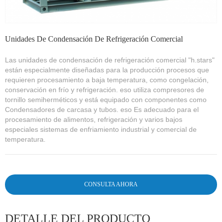
Unidades De Condensación De Refrigeración Comercial
Las unidades de condensación de refrigeración comercial "h.stars"
están especialmente diseñadas para la producción procesos que
requieren procesamiento a baja temperatura, como congelación,
conservación en frío y refrigeración. eso utiliza compresores de
tornillo semiherméticos y está equipado con componentes como
Condensadores de carcasa y tubos. eso Es adecuado para el
procesamiento de alimentos, refrigeración y varios bajos
especiales sistemas de enfriamiento industrial y comercial de
temperatura.
CONSULTA AHORA
DETALLE DEL PRODUCTO