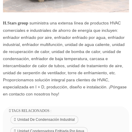
suministra una extensa línea de productos HVAC
H.Stars group
comerciales e industriales de ahorro de energía que incluyen:
enfriador enfriado por aire, enfriador enfriado por agua, enfriador
industrial, enfriador multifunción, unidad de agua caliente, unidad
de recuperación de calor, unidad de bomba de calor, unidad de
condensación, enfriador de baja temperatura, carcasa e
intercambiador de calor de tubos, unidad de tratamiento de aire,
unidad de serpentín de ventilador, torre de enfriamiento, etc.
Proporcionamos
solución integral para clientes de HVAC,
especializada en I + D, producción, diseño e instalación.
¡Póngase
en contacto con nosotros hoy!
TAGS RELACIONADOS :
Unidad De Condensación Industrial
Unidad Condensadora Enfriada Por Agua