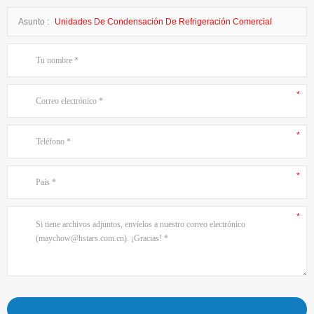
Asunto :
Unidades De Condensación De Refrigeración Comercial