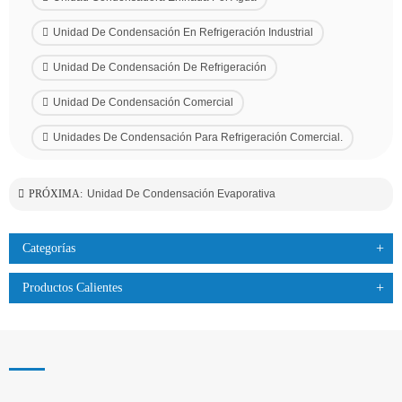
Unidad De Condensación En Refrigeración Industrial
Unidad De Condensación De Refrigeración
Unidad De Condensación Comercial
Unidades De Condensación Para Refrigeración Comercial.
PRÓXIMA:
Unidad De Condensación Evaporativa
Categorías
Productos Calientes