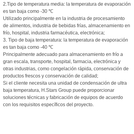
2.Tipo de temperatura media: la temperatura de evaporación
es tan baja como -30
℃
Utilizado principalmente en la industria de procesamiento
de alimentos, industria de bebidas frías, almacenamiento en
frío, hospital, industria farmacéutica, electrónica;
3. Tipo de baja temperatura: la temperatura de evaporación
es tan baja como -40
℃
Principalmente adecuado para almacenamiento en frío a
gran escala, transporte, hospital, farmacia, electrónica y
otras industrias, como congelación rápida, conservación de
productos frescos y conservación de calidad;
Si el cliente necesita una unidad de condensación de ultra
baja temperatura, H.Stars Group puede proporcionar
soluciones técnicas y fabricación de equipos de acuerdo
con los requisitos específicos del proyecto.