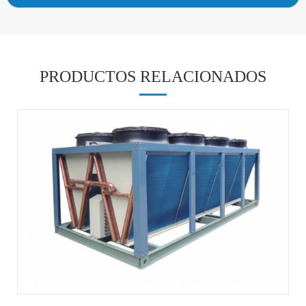
PRODUCTOS RELACIONADOS