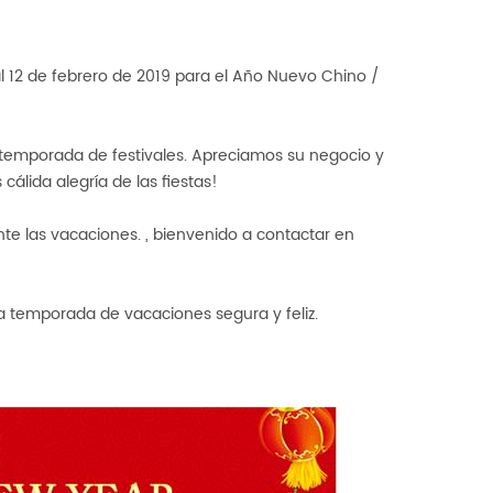
l 12 de febrero de 2019 para el Año Nuevo Chino /
temporada de festivales. Apreciamos su negocio y
cálida alegría de las fiestas!
te las vacaciones.
, bienvenido a contactar en
una temporada de vacaciones segura y feliz.