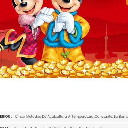
ERIOR :