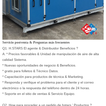
Servicio postventa & Preguntas más frecuentes
Q1. H.STARS El agente & Distribuidor Beneficios ?
A: * Precios favorables & Unidad de manipulación de aire de alta
calidad Sistema.
* Nuevas oportunidades de negocio & Beneficios.
* gratis para folletos & Técnico Datos.
* Capacitación para productos de técnica & Marketing.
* Responda y verifique el problema para el cliente y el correo
electrónico o la respuesta del teléfono dentro de 24 horas.
* Soporte en el sitio de ventas & Servicio Equipo.
Q2. How para proceder a un pedido de hstars ' Productos ?