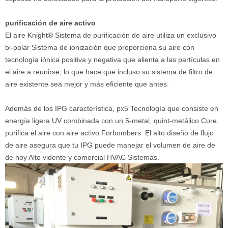
purificación de aire activo
El aire Knight® Sistema de purificación de aire utiliza un exclusivo
bi-polar Sistema de ionización que proporciona su aire con
tecnología iónica positiva y negativa que alienta a las partículas en
el aire a reunirse, lo que hace que incluso su sistema de filtro de
aire existente sea mejor y más eficiente que antes.
Además de los IPG característica, px5 Tecnología que consiste en
energía ligera UV combinada con un 5-metal, quint-metálico Core,
purifica el aire con aire activo Forbombers. El alto diseño de flujo
de aire asegura que tu IPG puede manejar el volumen de aire de
de hoy Alto vidente y comercial HVAC Sistemas.