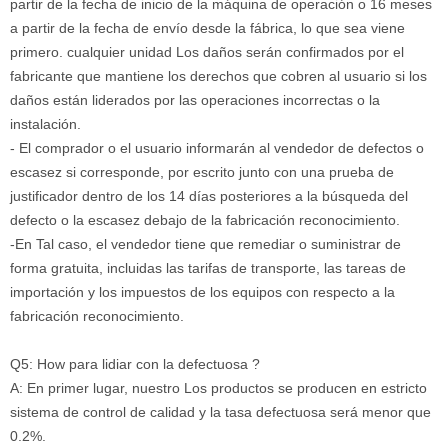
partir de la fecha de inicio de la máquina de operación o 16 meses
a partir de la fecha de envío desde la fábrica, lo que sea viene
primero. cualquier unidad Los daños serán confirmados por el
fabricante que mantiene los derechos que cobren al usuario si los
daños están liderados por las operaciones incorrectas o la
instalación.
- El comprador o el usuario informarán al vendedor de defectos o
escasez si corresponde, por escrito junto con una prueba de
justificador dentro de los 14 días posteriores a la búsqueda del
defecto o la escasez debajo de la fabricación reconocimiento.
-En Tal caso, el vendedor tiene que remediar o suministrar de
forma gratuita, incluidas las tarifas de transporte, las tareas de
importación y los impuestos de los equipos con respecto a la
fabricación reconocimiento.
Q5: How para lidiar con la defectuosa ?
A: En primer lugar, nuestro Los productos se producen en estricto
sistema de control de calidad y la tasa defectuosa será menor que
0.2%.