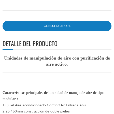
CONSULTA AHORA
DETALLE DEL PRODUCTO
Unidades de manipulación de aire con purificación de
aire activo.
Características principales de la unidad de manejo de aire de tipo
modular :
1.Quiet Aire acondicionado Comfort Air Entrega Ahu
2.25 / 50mm construcción de doble pieles