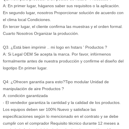
A: En primer lugar, háganos saber sus requisitos o la aplicación.
En segundo lugar, nosotros Proporcionar solución de acuerdo con
el clima local Condiciones.
En tercer lugar, el cliente confirma las muestras y el orden formal.
Cuarto Nosotros Organizar la producción.
Q3. ¿Está bien imprimir .. mi logo en hstars ' Productos ?
A: Si Legal OEM Se acepta la marca. Por favor, infórmenos
formalmente antes de nuestra producción y confirme el diseño del
logotipo En primer lugar.
Q4: ¿Ofrecen garantía para esto?
Tipo modular Unidad de
manipulación de aire Productos ?
A: condición garantizada
- El vendedor garantiza la cantidad y la calidad de los productos.
Los equipos deben ser 100% Nuevo y satisface las
especificaciones según lo mencionado en el contrato y se debe
cumplir con el comprador Requisito técnico durante 12 meses a