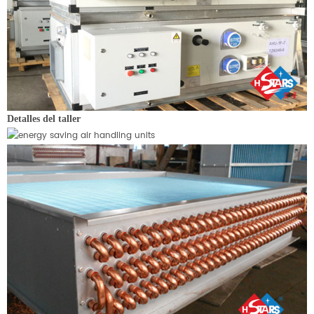
Detalles del taller