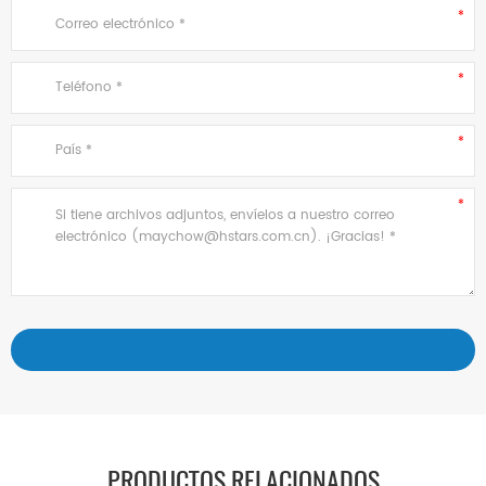
PRODUCTOS RELACIONADOS