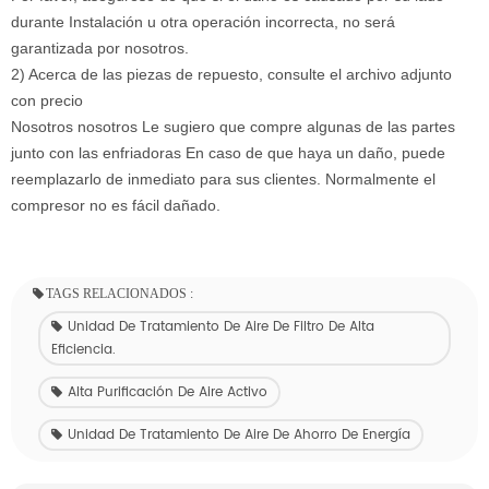
durante Instalación u otra operación incorrecta, no será
garantizada por nosotros.
2) Acerca de las piezas de repuesto, consulte el archivo adjunto
con precio
Nosotros nosotros Le sugiero que compre algunas de las partes
junto con las enfriadoras En caso de que haya un daño, puede
reemplazarlo de inmediato para sus clientes. Normalmente el
compresor no es fácil dañado.
TAGS RELACIONADOS :
Unidad De Tratamiento De Aire De Filtro De Alta
Eficiencia.
Alta Purificación De Aire Activo
Unidad De Tratamiento De Aire De Ahorro De Energía