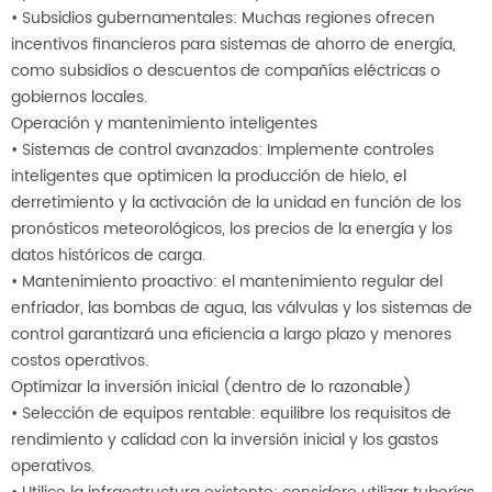
• Subsidios gubernamentales: Muchas regiones ofrecen
incentivos financieros para sistemas de ahorro de energía,
como subsidios o descuentos de compañías eléctricas o
gobiernos locales.
Operación y mantenimiento inteligentes
• Sistemas de control avanzados: Implemente controles
inteligentes que optimicen la producción de hielo, el
derretimiento y la activación de la unidad en función de los
pronósticos meteorológicos, los precios de la energía y los
datos históricos de carga.
• Mantenimiento proactivo: el mantenimiento regular del
enfriador, las bombas de agua, las válvulas y los sistemas de
control garantizará una eficiencia a largo plazo y menores
costos operativos.
Optimizar la inversión inicial (dentro de lo razonable)
• Selección de equipos rentable: equilibre los requisitos de
rendimiento y calidad con la inversión inicial y los gastos
operativos.