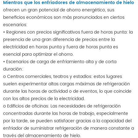
Mientras que los enfriadores de almacenamiento de hielo
ofrecen un gran potencial de ahorro energético, sus
beneficios económicos son más pronunciados en ciertos
escenarios:
• Regiones con precios significativos fuera de horas punta: la
presencia de una gran diferencia de precios entre la
electricidad en horas punta y fuera de horas punta es
esencial para optimizar el ahorro.
• Escenarios de carga de enfriamiento alta y de corta
duración:
o Centros comerciales, teatros y estadios: estos lugares
suelen experimentar altas cargas máximas de refrigeración
durante las horas de actividad o de eventos, lo que coincide
con los altos precios de la electricidad.
o Edificios de oficinas: Las necesidades de refrigeración
concentradas durante las horas de trabajo, especialmente
por la tarde, se pueden satisfacer gracias a la capacidad del
enfriador de suministrar refrigeración de manera constante a
través del almacenamiento de hielo.