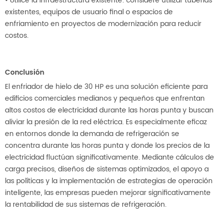
• Utilice la infraestructura existente: considere utilizar tuberías
existentes, equipos de usuario final o espacios de
enfriamiento en proyectos de modernización para reducir
costos.
Conclusión
El enfriador de hielo de 30 HP es una solución eficiente para
edificios comerciales medianos y pequeños que enfrentan
altos costos de electricidad durante las horas punta y buscan
aliviar la presión de la red eléctrica. Es especialmente eficaz
en entornos donde la demanda de refrigeración se
concentra durante las horas punta y donde los precios de la
electricidad fluctúan significativamente. Mediante cálculos de
carga precisos, diseños de sistemas optimizados, el apoyo a
las políticas y la implementación de estrategias de operación
inteligente, las empresas pueden mejorar significativamente
la rentabilidad de sus sistemas de refrigeración.