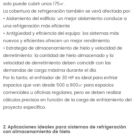
solo puede cubrir unos 175㎡.
La cobertura de refrigeración también se verá afectada por:
• Aislamiento del edificio: un mejor aislamiento conduce a
una refrigeración más eficiente.
• Antigüedad y eficiencia del equipo: los sistemas más
nuevos y eficientes ofrecen un mejor rendimiento.
• Estrategia de almacenamiento de hielo y velocidad de
derretimiento: la cantidad de hielo almacenado y la
velocidad de derretimiento deben coincidir con las
demandas de carga máxima durante el día.
Por lo tanto, el enfriador de 30 HP es ideal para enfriar
espacios que van desde 500 a 800㎡ para espacios
comerciales u oficinas regulares, pero se deben realizar
cálculos precisos en función de la carga de enfriamiento del
proyecto específico.
2. Aplicaciones ideales para sistemas de refrigeración
con almacenamiento de hielo