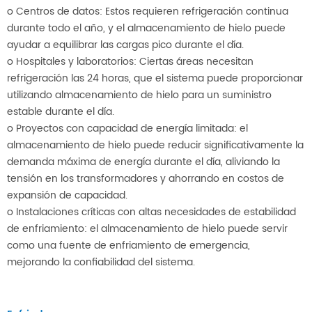
o Centros de datos: Estos requieren refrigeración continua
durante todo el año, y el almacenamiento de hielo puede
ayudar a equilibrar las cargas pico durante el día.
o Hospitales y laboratorios: Ciertas áreas necesitan
refrigeración las 24 horas, que el sistema puede proporcionar
utilizando almacenamiento de hielo para un suministro
estable durante el día.
o Proyectos con capacidad de energía limitada: el
almacenamiento de hielo puede reducir significativamente la
demanda máxima de energía durante el día, aliviando la
tensión en los transformadores y ahorrando en costos de
expansión de capacidad.
o Instalaciones críticas con altas necesidades de estabilidad
de enfriamiento: el almacenamiento de hielo puede servir
como una fuente de enfriamiento de emergencia,
mejorando la confiabilidad del sistema.