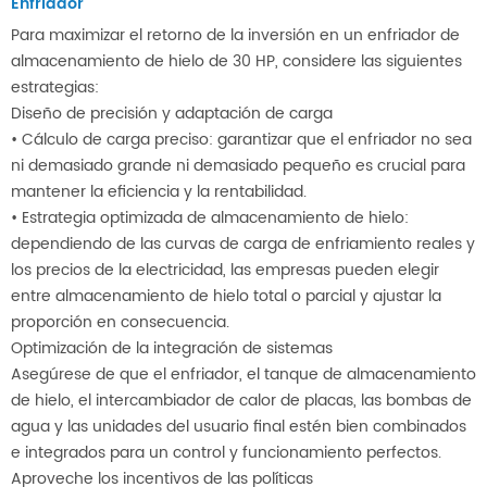
Enfriador
Para maximizar el retorno de la inversión en un enfriador de
almacenamiento de hielo de 30 HP, considere las siguientes
estrategias:
Diseño de precisión y adaptación de carga
• Cálculo de carga preciso: garantizar que el enfriador no sea
ni demasiado grande ni demasiado pequeño es crucial para
mantener la eficiencia y la rentabilidad.
• Estrategia optimizada de almacenamiento de hielo:
dependiendo de las curvas de carga de enfriamiento reales y
los precios de la electricidad, las empresas pueden elegir
entre almacenamiento de hielo total o parcial y ajustar la
proporción en consecuencia.
Optimización de la integración de sistemas
Asegúrese de que el enfriador, el tanque de almacenamiento
de hielo, el intercambiador de calor de placas, las bombas de
agua y las unidades del usuario final estén bien combinados
e integrados para un control y funcionamiento perfectos.
Aproveche los incentivos de las políticas