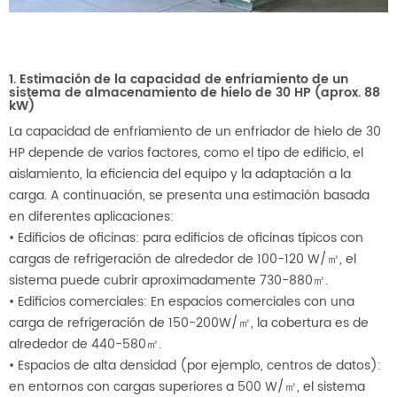
1. Estimación de la capacidad de enfriamiento de un
sistema de almacenamiento de hielo de 30 HP (aprox. 88
kW)
La capacidad de enfriamiento de un enfriador de hielo de 30
HP depende de varios factores, como el tipo de edificio, el
aislamiento, la eficiencia del equipo y la adaptación a la
carga. A continuación, se presenta una estimación basada
en diferentes aplicaciones:
• Edificios de oficinas: para edificios de oficinas típicos con
cargas de refrigeración de alrededor de 100-120 W/㎡, el
sistema puede cubrir aproximadamente 730-880㎡.
• Edificios comerciales: En espacios comerciales con una
carga de refrigeración de 150-200W/㎡, la cobertura es de
alrededor de 440-580㎡.
• Espacios de alta densidad (por ejemplo, centros de datos):
en entornos con cargas superiores a 500 W/㎡, el sistema