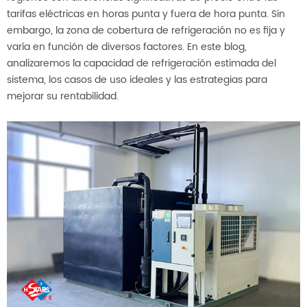
tarifas eléctricas en horas punta y fuera de hora punta. Sin
embargo, la zona de cobertura de refrigeración no es fija y
varía en función de diversos factores. En este blog,
analizaremos la capacidad de refrigeración estimada del
sistema, los casos de uso ideales y las estrategias para
mejorar su rentabilidad.